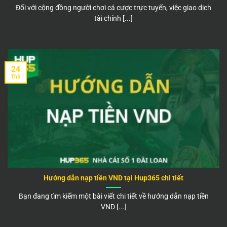
Đối với cộng đồng người chơi cá cược trực tuyến, việc giao dịch
tài chính [...]
24
Th5
Hướng dẫn nạp tiền VND tại Hup365 chi tiết
Bạn đang tìm kiếm một bài viết chi tiết về hướng dẫn nạp tiền
VND [...]