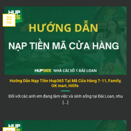
22
Th5
Hướng Dẫn Nạp Tiền Hup365 Tại Mã Cửa Hàng 7-11, Family,
OK mart, Hilife
Đối với các anh em đang làm việc và sinh sống tại Đài Loan, nhu
[...]