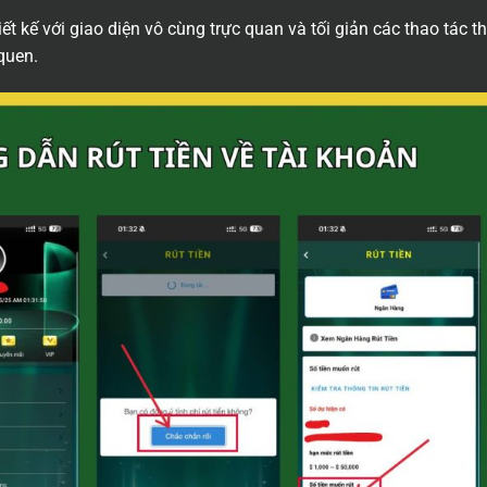
ết kế với giao diện vô cùng trực quan và tối giản các thao tác t
quen.