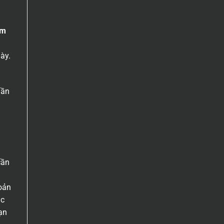
ấm
ày.
hần
g
cần
oản
ác
ạn