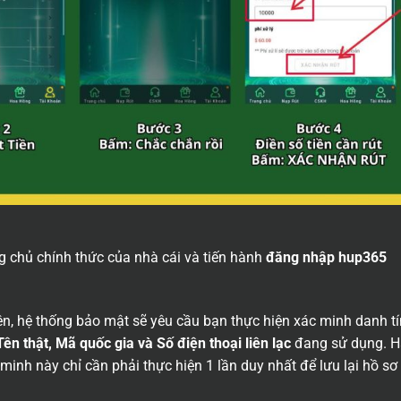
ang chủ chính thức của nhà cái và tiến hành
đăng nhập hup365
 tiên, hệ thống bảo mật sẽ yêu cầu bạn thực hiện xác minh danh t
Tên thật, Mã quốc gia và Số điện thoại liên lạc
đang sử dụng. H
minh này chỉ cần phải thực hiện 1 lần duy nhất để lưu lại hồ sơ