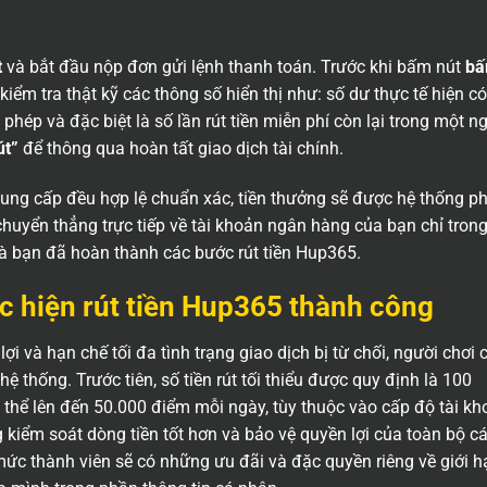
t
và bắt đầu nộp đơn gửi lệnh thanh toán. Trước khi bấm nút
b
kiểm tra thật kỹ các thông số hiển thị như: số dư thực tế hiện có
hép và đặc biệt là số lần rút tiền miễn phí còn lại trong một ng
út”
để thông qua hoàn tất giao dịch tài chính.
cung cấp đều hợp lệ chuẩn xác, tiền thưởng sẽ được hệ thống p
chuyển thẳng trực tiếp về tài khoản ngân hàng của bạn chỉ tron
là bạn đã hoàn thành các bước rút tiền Hup365.
ực hiện rút tiền Hup365 thành công
lợi và hạn chế tối đa tình trạng giao dịch bị từ chối, người chơi 
 thống. Trước tiên, số tiền rút tối thiểu được quy định là 100
thể lên đến 50.000 điểm mỗi ngày, tùy thuộc vào cấp độ tài kh
 kiểm soát dòng tiền tốt hơn và bảo vệ quyền lợi của toàn bộ c
ức thành viên sẽ có những ưu đãi và đặc quyền riêng về giới h