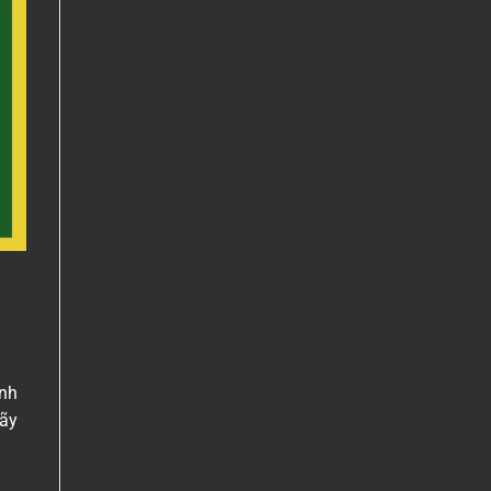
ính
ãy