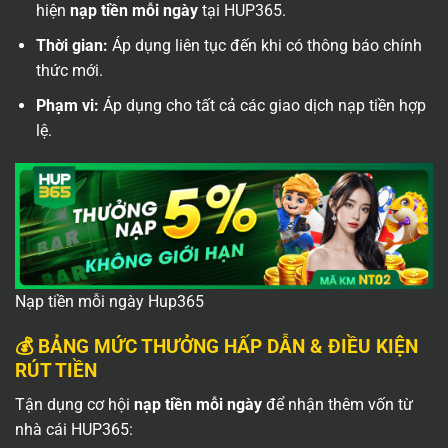
hiện
nạp tiền mỗi ngày
tại HUP365.
Thời gian:
Áp dụng liên tục đến khi có thông báo chính
thức mới.
Phạm vi:
Áp dụng cho tất cả các giao dịch nạp tiền hợp
lệ.
Nạp tiền mỗi ngày Hup365
💰 BẢNG MỨC THƯỞNG HẤP DẪN & ĐIỀU KIỆN
RÚT TIỀN
Tận dụng cơ hội
nạp tiền mỗi ngày
để nhận thêm vốn từ
nhà cái HUP365: