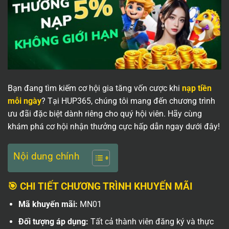
Bạn đang tìm kiếm cơ hội gia tăng vốn cược khi
nạp tiền
mỗi ngày
? Tại HUP365, chúng tôi mang đến chương trình
ưu đãi đặc biệt dành riêng cho quý hội viên. Hãy cùng
khám phá cơ hội nhận thưởng cực hấp dẫn ngay dưới đây!
Nội dung chính
🎯 CHI TIẾT CHƯƠNG TRÌNH KHUYẾN MÃI
Mã khuyến mãi:
MN01
Đối tượng áp dụng:
Tất cả thành viên đăng ký và thực