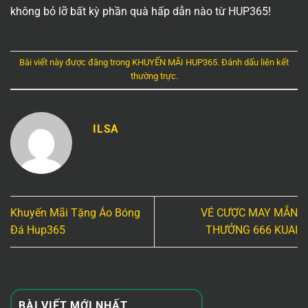
không bỏ lỡ bất kỳ phần quà hấp dẫn nào từ HUP365!
Bài viết này được đăng trong
KHUYẾN MÃI HUP365
. Đánh dấu
liên kết
thường trực
.
ILSA
Khuyến Mãi Tặng Áo Bóng
VÉ CƯỢC MAY MẮN
Đá Hup365
THƯỞNG 666 KUAI
BÀI VIẾT MỚI NHẤT