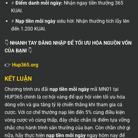
⚡
Điểm danh mỗi ngày:
Nhận ngay tiền thưởng 365
KUAI.
⚡
Nạp tiền mỗi ngày
siêu hời: Nhận thưởng tích lũy lên
đến 1.200 KUAI.
👇
NHANH TAY ĐĂNG NHẬP ĐỂ TỐI ƯU HÓA NGUỒN VỐN
CỦA BẠN!
👇
👉
Hup365.org
KẾT LUẬN
Chương trình ưu đãi
nạp tiền mỗi ngày
mã MN01 tại
HUP365 chính là cơ hội vàng để quý hội viên tối ưu hóa
dòng vốn và gia tăng tỷ lệ chiến thắng khi tham gia cá
cược. Với cơ chế thưởng nạp lên đến 5% cùng điều kiện
vòng cược vô cùng thấp, đây chắc chắn là điểm tựa vững
chắc cho hành trình săn thưởng của bạn. Còn chần chờ gì
nữa, hãy thực hiện
nạp tiền mỗi ngày
ngay hôm nay để