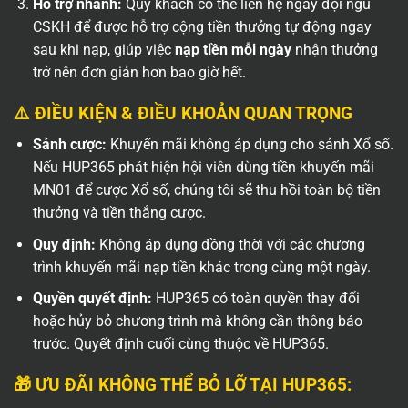
Hỗ trợ nhanh:
Quý khách có thể liên hệ ngay đội ngũ
CSKH để được hỗ trợ cộng tiền thưởng tự động ngay
sau khi nạp, giúp việc
nạp tiền mỗi ngày
nhận thưởng
trở nên đơn giản hơn bao giờ hết.
⚠️ ĐIỀU KIỆN & ĐIỀU KHOẢN QUAN TRỌNG
Sảnh cược:
Khuyến mãi không áp dụng cho sảnh Xổ số.
Nếu HUP365 phát hiện hội viên dùng tiền khuyến mãi
MN01 để cược Xổ số, chúng tôi sẽ thu hồi toàn bộ tiền
thưởng và tiền thắng cược.
Quy định:
Không áp dụng đồng thời với các chương
trình khuyến mãi nạp tiền khác trong cùng một ngày.
Quyền quyết định:
HUP365 có toàn quyền thay đổi
hoặc hủy bỏ chương trình mà không cần thông báo
trước. Quyết định cuối cùng thuộc về HUP365.
🎁 ƯU ĐÃI KHÔNG THỂ BỎ LỠ TẠI HUP365: